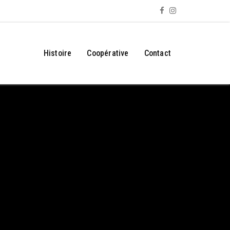
Histoire
Coopérative
Contact